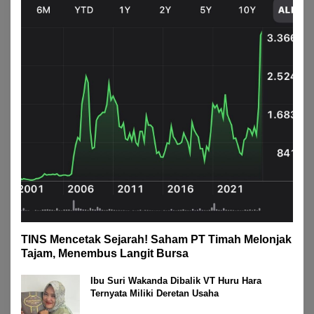
TINS Mencetak Sejarah! Saham PT Timah Melonjak
Tajam, Menembus Langit Bursa
Ibu Suri Wakanda Dibalik VT Huru Hara
Ternyata Miliki Deretan Usaha