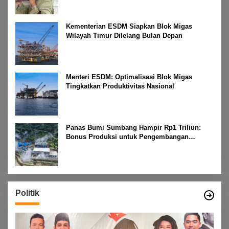
Kementerian ESDM Siapkan Blok Migas
Wilayah Timur Dilelang Bulan Depan
Menteri ESDM: Optimalisasi Blok Migas
Tingkatkan Produktivitas Nasional
Panas Bumi Sumbang Hampir Rp1 Triliun:
Bonus Produksi untuk Pengembangan
Masyarakat
Politik