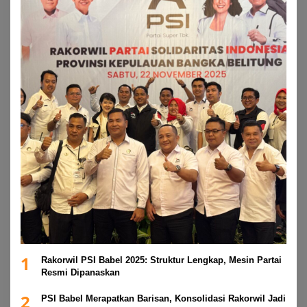
1
Rakorwil PSI Babel 2025: Struktur Lengkap, Mesin Partai
Resmi Dipanaskan
2
PSI Babel Merapatkan Barisan, Konsolidasi Rakorwil Jadi