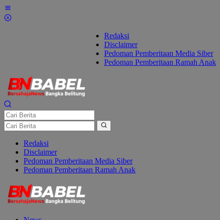
Lewati
ke
konten
Redaksi
Disclaimer
Pedoman Pemberitaan Media Siber
Pedoman Pemberitaan Ramah Anak
Redaksi
Disclaimer
Pedoman Pemberitaan Media Siber
Pedoman Pemberitaan Ramah Anak
News