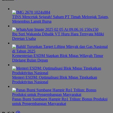
TINS Mencetak Sejarah! Saham PT Timah Melonjak Tajam,
Menembus Langit Bursa
Ibu Suri Wakanda Dibalik VT Huru Hara Ternyata Miliki
Deretan Usaha
Kementerian ESDM Siapkan Blok Migas Wilayah Timur
Dilelang Bulan Depan
Menteri ESDM: Optimalisasi Blok Migas Tingkatkan
Produktivitas Nasional
Panas Bumi Sumbang Hampir Rp1 Triliun: Bonus Produksi
untuk Pengembangan Masyarakat