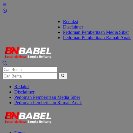
Lewati
ke
konten
Redaksi
Disclaimer
Pedoman Pemberitaan Media Siber
Pedoman Pemberitaan Ramah Anak
Redaksi
Disclaimer
Pedoman Pemberitaan Media Siber
Pedoman Pemberitaan Ramah Anak
News