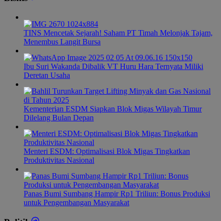
TINS Mencetak Sejarah! Saham PT Timah Melonjak Tajam,
Menembus Langit Bursa
Ibu Suri Wakanda Dibalik VT Huru Hara Ternyata Miliki
Deretan Usaha
Kementerian ESDM Siapkan Blok Migas Wilayah Timur
Dilelang Bulan Depan
Menteri ESDM: Optimalisasi Blok Migas Tingkatkan
Produktivitas Nasional
Panas Bumi Sumbang Hampir Rp1 Triliun: Bonus Produksi
untuk Pengembangan Masyarakat