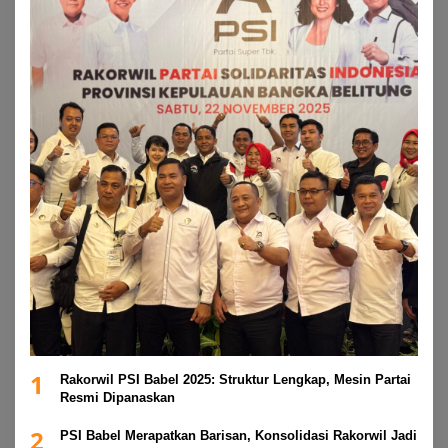
1
Rakorwil PSI Babel 2025: Struktur Lengkap, Mesin Partai
Resmi Dipanaskan
2
PSI Babel Merapatkan Barisan, Konsolidasi Rakorwil Jadi