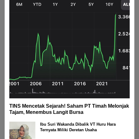
TINS Mencetak Sejarah! Saham PT Timah Melonjak
Tajam, Menembus Langit Bursa
Ibu Suri Wakanda Dibalik VT Huru Hara
Ternyata Miliki Deretan Usaha