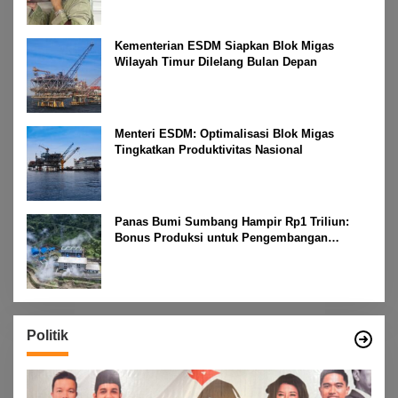
Kementerian ESDM Siapkan Blok Migas
Wilayah Timur Dilelang Bulan Depan
Menteri ESDM: Optimalisasi Blok Migas
Tingkatkan Produktivitas Nasional
Panas Bumi Sumbang Hampir Rp1 Triliun:
Bonus Produksi untuk Pengembangan
Masyarakat
Politik