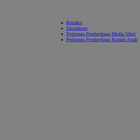
Redaksi
Disclaimer
Pedoman Pemberitaan Media Siber
Pedoman Pemberitaan Ramah Anak