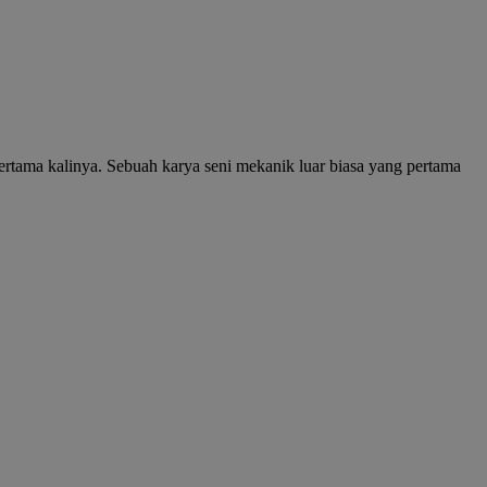
rtama kalinya. Sebuah karya seni mekanik luar biasa yang pertama