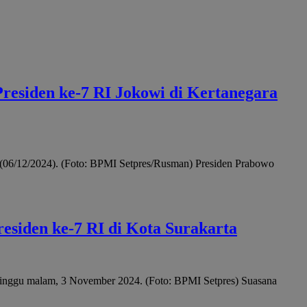
residen ke-7 RI Jokowi di Kertanegara
t (06/12/2024). (Foto: BPMI Setpres/Rusman) Presiden Prabowo
esiden ke-7 RI di Kota Surakarta
Minggu malam, 3 November 2024. (Foto: BPMI Setpres) Suasana