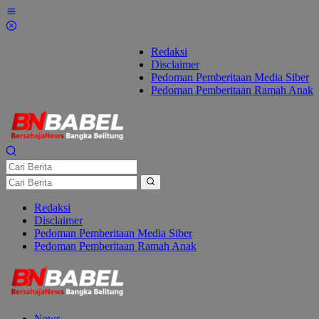
Lewati
ke
konten
Redaksi
Disclaimer
Pedoman Pemberitaan Media Siber
Pedoman Pemberitaan Ramah Anak
Redaksi
Disclaimer
Pedoman Pemberitaan Media Siber
Pedoman Pemberitaan Ramah Anak
News