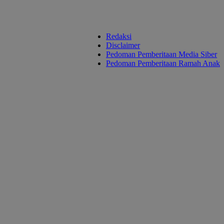
Redaksi
Disclaimer
Pedoman Pemberitaan Media Siber
Pedoman Pemberitaan Ramah Anak