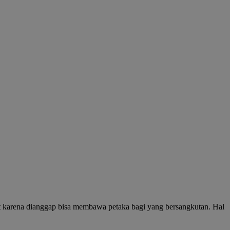
at karena dianggap bisa membawa petaka bagi yang bersangkutan. Hal