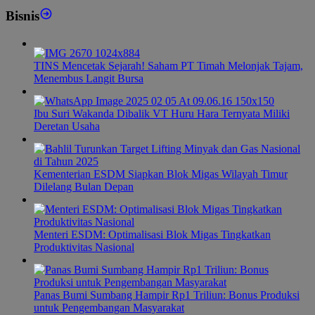
Bisnis
TINS Mencetak Sejarah! Saham PT Timah Melonjak Tajam,
Menembus Langit Bursa
Ibu Suri Wakanda Dibalik VT Huru Hara Ternyata Miliki
Deretan Usaha
Kementerian ESDM Siapkan Blok Migas Wilayah Timur
Dilelang Bulan Depan
Menteri ESDM: Optimalisasi Blok Migas Tingkatkan
Produktivitas Nasional
Panas Bumi Sumbang Hampir Rp1 Triliun: Bonus Produksi
untuk Pengembangan Masyarakat