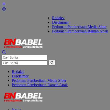
Lewati
ke
konten
Redaksi
Disclaimer
Pedoman Pemberitaan Media Siber
Pedoman Pemberitaan Ramah Anak
Redaksi
Disclaimer
Pedoman Pemberitaan Media Siber
Pedoman Pemberitaan Ramah Anak
News