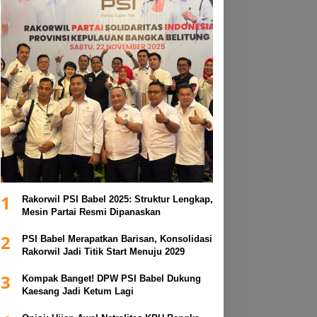
1
Rakorwil PSI Babel 2025: Struktur Lengkap,
Mesin Partai Resmi Dipanaskan
2
PSI Babel Merapatkan Barisan, Konsolidasi
Rakorwil Jadi Titik Start Menuju 2029
3
Kompak Banget! DPW PSI Babel Dukung
Kaesang Jadi Ketum Lagi