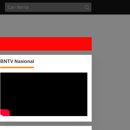
BNTV Nasional