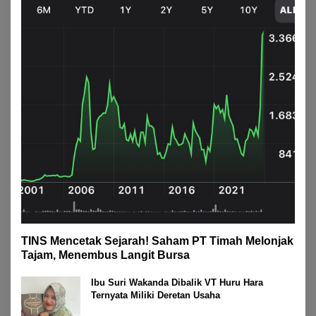
TINS Mencetak Sejarah! Saham PT Timah Melonjak
Tajam, Menembus Langit Bursa
Ibu Suri Wakanda Dibalik VT Huru Hara
Ternyata Miliki Deretan Usaha