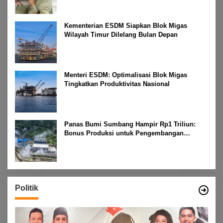
Kementerian ESDM Siapkan Blok Migas
Wilayah Timur Dilelang Bulan Depan
Menteri ESDM: Optimalisasi Blok Migas
Tingkatkan Produktivitas Nasional
Panas Bumi Sumbang Hampir Rp1 Triliun:
Bonus Produksi untuk Pengembangan
Masyarakat
Politik