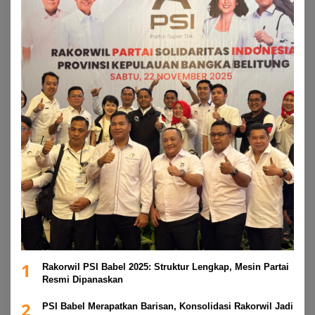
1
Rakorwil PSI Babel 2025: Struktur Lengkap, Mesin Partai
Resmi Dipanaskan
2
PSI Babel Merapatkan Barisan, Konsolidasi Rakorwil Jadi