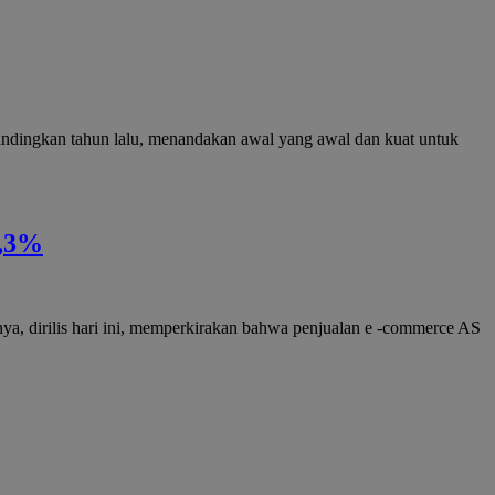
ndingkan tahun lalu, menandakan awal yang awal dan kuat untuk
5,3%
ya, dirilis hari ini, memperkirakan bahwa penjualan e -commerce AS