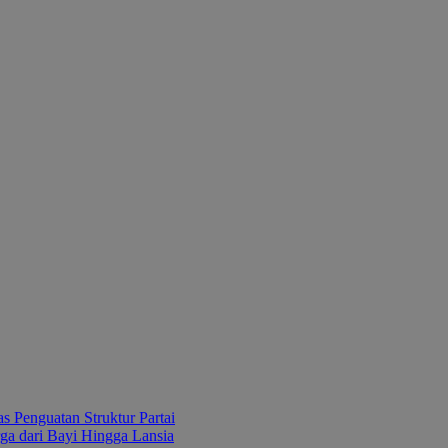
Penguatan Struktur Partai