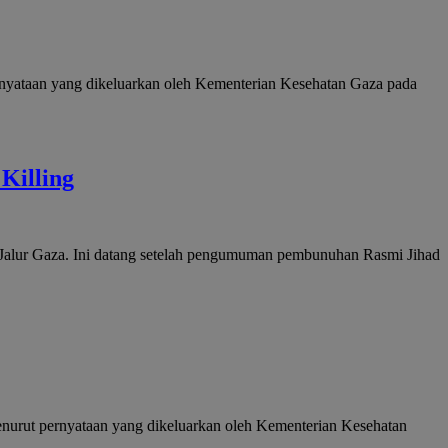
ernyataan yang dikeluarkan oleh Kementerian Kesehatan Gaza pada
Killing
i Jalur Gaza. Ini datang setelah pengumuman pembunuhan Rasmi Jihad
 menurut pernyataan yang dikeluarkan oleh Kementerian Kesehatan