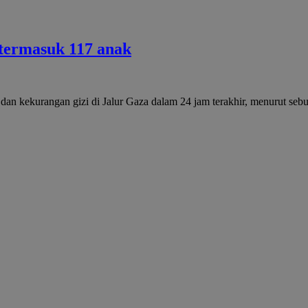
 termasuk 117 anak
 dan kekurangan gizi di Jalur Gaza dalam 24 jam terakhir, menurut s