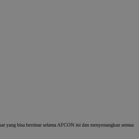
 besar yang bisa bersinar selama AFCON ini dan menyenangkan semua