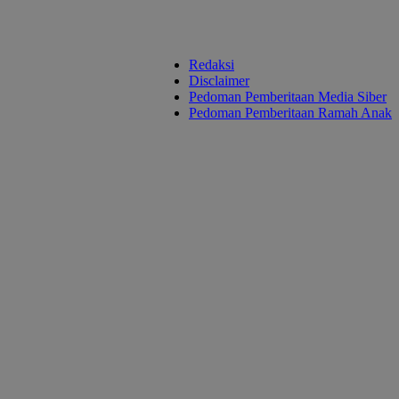
Redaksi
Disclaimer
Pedoman Pemberitaan Media Siber
Pedoman Pemberitaan Ramah Anak