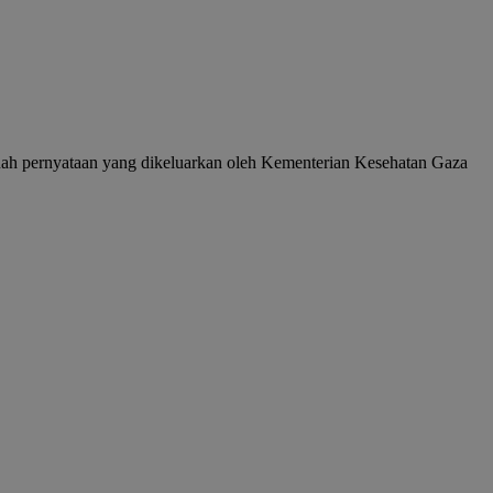
ebuah pernyataan yang dikeluarkan oleh Kementerian Kesehatan Gaza