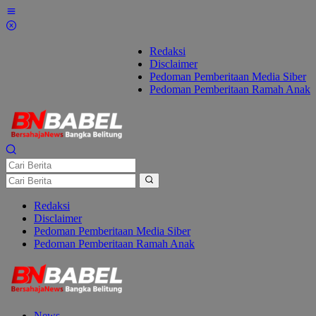
Lewati
ke
konten
Redaksi
Disclaimer
Pedoman Pemberitaan Media Siber
Pedoman Pemberitaan Ramah Anak
Redaksi
Disclaimer
Pedoman Pemberitaan Media Siber
Pedoman Pemberitaan Ramah Anak
News