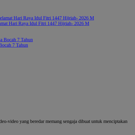
 Hari Raya Idul Fitri 1447 Hijriah- 2026 M
 Bocah 7 Tahun
Video-video yang beredar memang sengaja dibuat untuk menciptakan