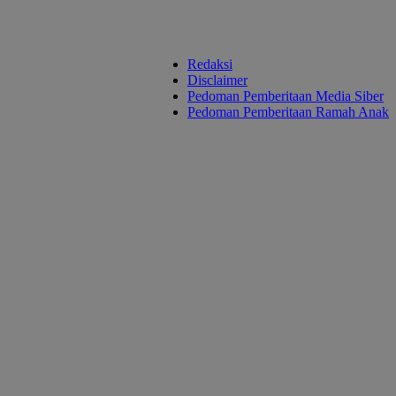
Redaksi
Disclaimer
Pedoman Pemberitaan Media Siber
Pedoman Pemberitaan Ramah Anak