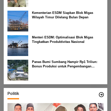
Kementerian ESDM Siapkan Blok Migas
Wilayah Timur Dilelang Bulan Depan
Menteri ESDM: Optimalisasi Blok Migas
Tingkatkan Produktivitas Nasional
Panas Bumi Sumbang Hampir Rp1 Triliun:
Bonus Produksi untuk Pengembangan
Masyarakat
Politik