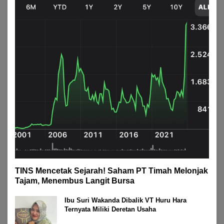
TINS Mencetak Sejarah! Saham PT Timah Melonjak
Tajam, Menembus Langit Bursa
Ibu Suri Wakanda Dibalik VT Huru Hara
Ternyata Miliki Deretan Usaha