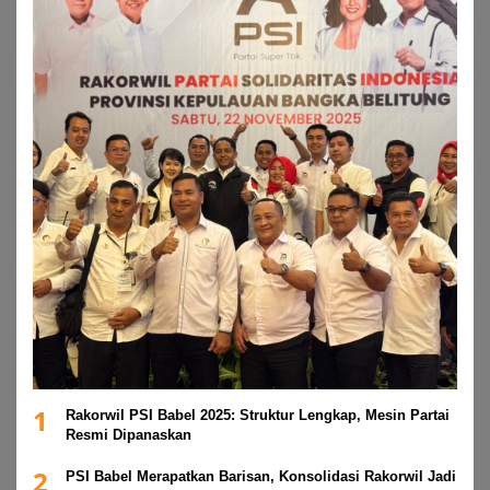
1
Rakorwil PSI Babel 2025: Struktur Lengkap, Mesin Partai
Resmi Dipanaskan
2
PSI Babel Merapatkan Barisan, Konsolidasi Rakorwil Jadi