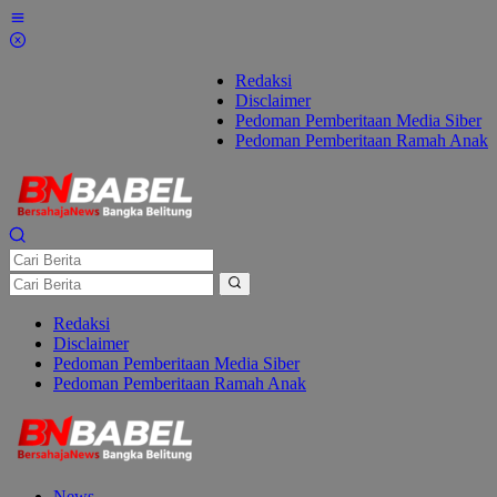
Lewati
ke
konten
Redaksi
Disclaimer
Pedoman Pemberitaan Media Siber
Pedoman Pemberitaan Ramah Anak
Redaksi
Disclaimer
Pedoman Pemberitaan Media Siber
Pedoman Pemberitaan Ramah Anak
News