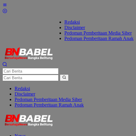
Lewati
ke
konten
Redaksi
Disclaimer
Pedoman Pemberitaan Media Siber
Pedoman Pemberitaan Ramah Anak
Redaksi
Disclaimer
Pedoman Pemberitaan Media Siber
Pedoman Pemberitaan Ramah Anak
News