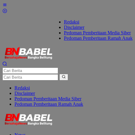
Lewati
ke
konten
Redaksi
Disclaimer
Pedoman Pemberitaan Media Siber
Pedoman Pemberitaan Ramah Anak
Redaksi
Disclaimer
Pedoman Pemberitaan Media Siber
Pedoman Pemberitaan Ramah Anak
News