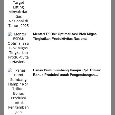
Menteri ESDM: Optimalisasi Blok Migas
Tingkatkan Produktivitas Nasional
Panas Bumi Sumbang Hampir Rp1 Triliun:
Bonus Produksi untuk Pengembangan
Masyarakat