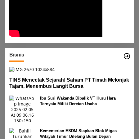
Bisnis
TINS Mencetak Sejarah! Saham PT Timah Melonjak
Tajam, Menembus Langit Bursa
Ibu Suri Wakanda Dibalik VT Huru Hara
Ternyata Miliki Deretan Usaha
Kementerian ESDM Siapkan Blok Migas
Wilayah Timur Dilelang Bulan Depan