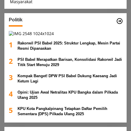
Politik
1
Rakorwil PSI Babel 2025: Struktur Lengkap, Mesin Partai
Resmi Dipanaskan
2
PSI Babel Merapatkan Barisan, Konsolidasi Rakorwil Jadi
Titik Start Menuju 2029
3
Kompak Banget! DPW PSI Babel Dukung Kaesang Jadi
Ketum Lagi
4
Opini: Ujian Awal Netralitas KPU Bangka dalam Pilkada
Ulang 2025
5
KPU Kota Pangkalpinang Tetapkan Daftar Pemilih
Sementara (DPS) Pilkada Ulang 2025