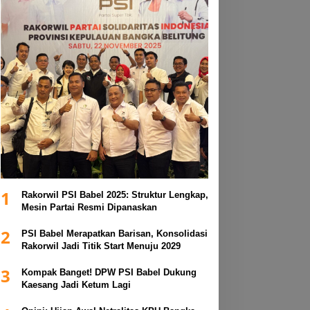
1
Rakorwil PSI Babel 2025: Struktur Lengkap,
Mesin Partai Resmi Dipanaskan
2
PSI Babel Merapatkan Barisan, Konsolidasi
Rakorwil Jadi Titik Start Menuju 2029
3
Kompak Banget! DPW PSI Babel Dukung
Kaesang Jadi Ketum Lagi