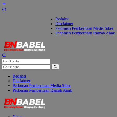
Lewati
ke
konten
Redaksi
Disclaimer
Pedoman Pemberitaan Media Siber
Pedoman Pemberitaan Ramah Anak
Redaksi
Disclaimer
Pedoman Pemberitaan Media Siber
Pedoman Pemberitaan Ramah Anak
News