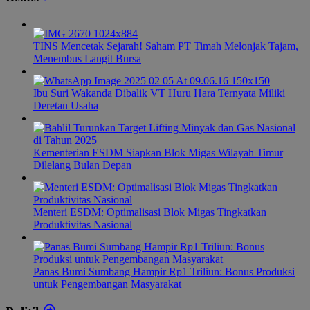
TINS Mencetak Sejarah! Saham PT Timah Melonjak Tajam,
Menembus Langit Bursa
Ibu Suri Wakanda Dibalik VT Huru Hara Ternyata Miliki
Deretan Usaha
Kementerian ESDM Siapkan Blok Migas Wilayah Timur
Dilelang Bulan Depan
Menteri ESDM: Optimalisasi Blok Migas Tingkatkan
Produktivitas Nasional
Panas Bumi Sumbang Hampir Rp1 Triliun: Bonus Produksi
untuk Pengembangan Masyarakat