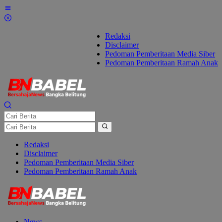
Lewati
ke
konten
Redaksi
Disclaimer
Pedoman Pemberitaan Media Siber
Pedoman Pemberitaan Ramah Anak
Redaksi
Disclaimer
Pedoman Pemberitaan Media Siber
Pedoman Pemberitaan Ramah Anak
News