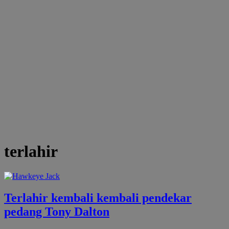
terlahir
Terlahir kembali kembali pendekar
pedang Tony Dalton