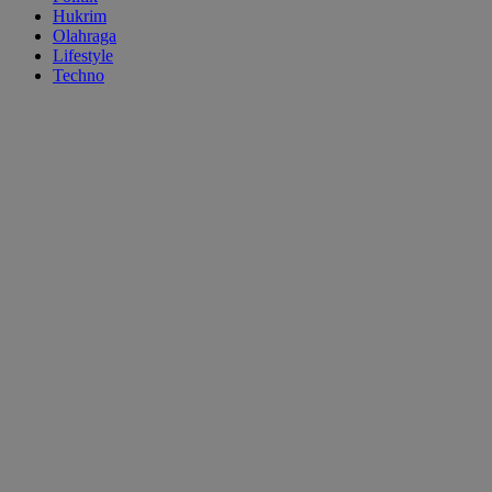
Hukrim
Olahraga
Lifestyle
Techno