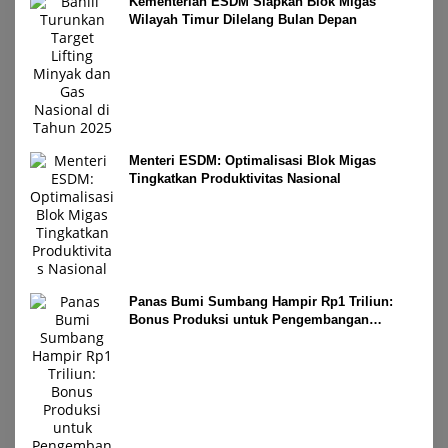
Kementerian ESDM Siapkan Blok Migas
Wilayah Timur Dilelang Bulan Depan
Menteri ESDM: Optimalisasi Blok Migas
Tingkatkan Produktivitas Nasional
Panas Bumi Sumbang Hampir Rp1 Triliun:
Bonus Produksi untuk Pengembangan
Masyarakat