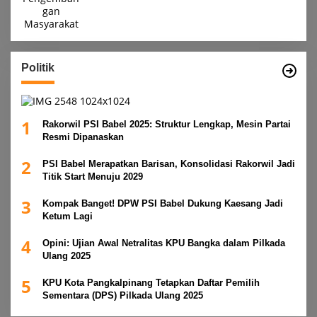
Politik
1
Rakorwil PSI Babel 2025: Struktur Lengkap, Mesin Partai
Resmi Dipanaskan
2
PSI Babel Merapatkan Barisan, Konsolidasi Rakorwil Jadi
Titik Start Menuju 2029
3
Kompak Banget! DPW PSI Babel Dukung Kaesang Jadi
Ketum Lagi
4
Opini: Ujian Awal Netralitas KPU Bangka dalam Pilkada
Ulang 2025
5
KPU Kota Pangkalpinang Tetapkan Daftar Pemilih
Sementara (DPS) Pilkada Ulang 2025