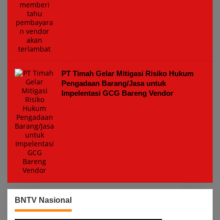
PT Timah Gelar Mitigasi Risiko Hukum
Pengadaan Barang/Jasa untuk
Impelentasi GCG Bareng Vendor
BNTV Nasional