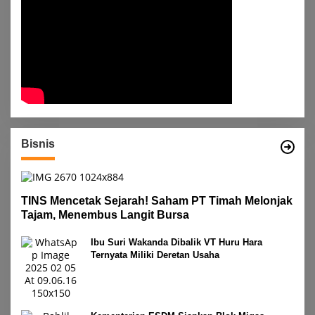
Bisnis
TINS Mencetak Sejarah! Saham PT Timah Melonjak
Tajam, Menembus Langit Bursa
Ibu Suri Wakanda Dibalik VT Huru Hara
Ternyata Miliki Deretan Usaha