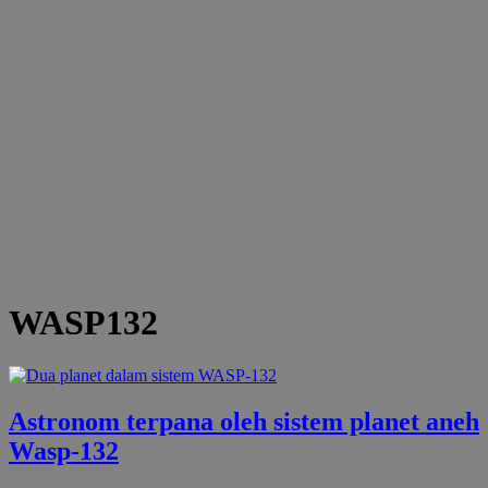
WASP132
Astronom terpana oleh sistem planet aneh
Wasp-132