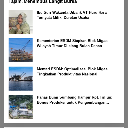
Tajam, Menembus Langit Bursa
Ibu Suri Wakanda Dibalik VT Huru Hara
Ternyata Miliki Deretan Usaha
Kementerian ESDM Siapkan Blok Migas
Wilayah Timur Dilelang Bulan Depan
Menteri ESDM: Optimalisasi Blok Migas
Tingkatkan Produktivitas Nasional
Panas Bumi Sumbang Hampir Rp1 Triliun:
Bonus Produksi untuk Pengembangan
Masyarakat