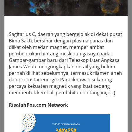
Sagitarius C, daerah yang bergejolak di dekat pusat
Bima Sakti, bersinar dengan plasma panas dan
diikat oleh medan magnet, memperlambat
pembentukan bintang meskipun gasnya padat.
Gambar-gambar baru dari Teleskop Luar Angkasa
James Webb mengungkapkan detail yang belum
pernah dilihat sebelumnya, termasuk filamen aneh
dan protostar energik. Para ilmuwan sekarang
percaya kekuatan magnetik yang kuat sedang
membentuk kembali pembibitan bintang ini, (…)
RisalahPos.com Network