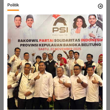
Politik