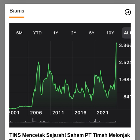
Bisnis
TINS Mencetak Sejarah! Saham PT Timah Melonjak