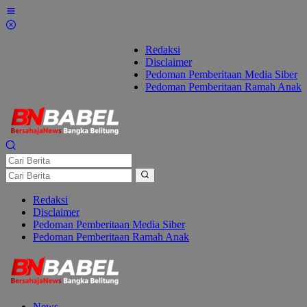
Lewati
ke
konten
Redaksi
Disclaimer
Pedoman Pemberitaan Media Siber
Pedoman Pemberitaan Ramah Anak
Redaksi
Disclaimer
Pedoman Pemberitaan Media Siber
Pedoman Pemberitaan Ramah Anak
News