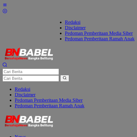
Lewati
ke
konten
Redaksi
Disclaimer
Pedoman Pemberitaan Media Siber
Pedoman Pemberitaan Ramah Anak
Redaksi
Disclaimer
Pedoman Pemberitaan Media Siber
Pedoman Pemberitaan Ramah Anak
News