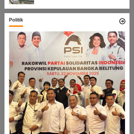
Politik