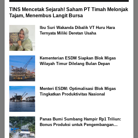
TINS Mencetak Sejarah! Saham PT Timah Melonjak
Tajam, Menembus Langit Bursa
Ibu Suri Wakanda Dibalik VT Huru Hara
Ternyata Miliki Deretan Usaha
Kementerian ESDM Siapkan Blok Migas
Wilayah Timur Dilelang Bulan Depan
Menteri ESDM: Optimalisasi Blok Migas
Tingkatkan Produktivitas Nasional
Panas Bumi Sumbang Hampir Rp1 Triliun:
Bonus Produksi untuk Pengembangan
Masyarakat