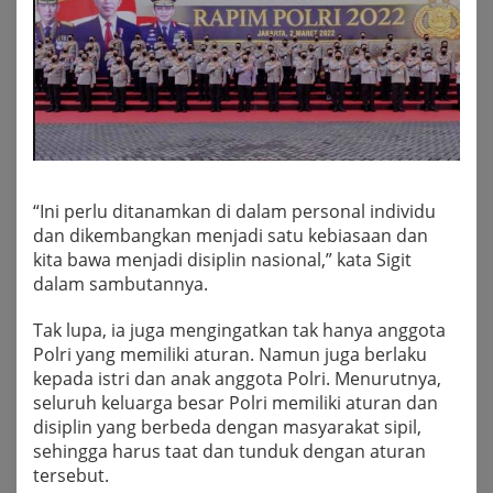
“Ini perlu ditanamkan di dalam personal individu
dan dikembangkan menjadi satu kebiasaan dan
kita bawa menjadi disiplin nasional,” kata Sigit
dalam sambutannya.
Tak lupa, ia juga mengingatkan tak hanya anggota
Polri yang memiliki aturan. Namun juga berlaku
kepada istri dan anak anggota Polri. Menurutnya,
seluruh keluarga besar Polri memiliki aturan dan
disiplin yang berbeda dengan masyarakat sipil,
sehingga harus taat dan tunduk dengan aturan
tersebut.