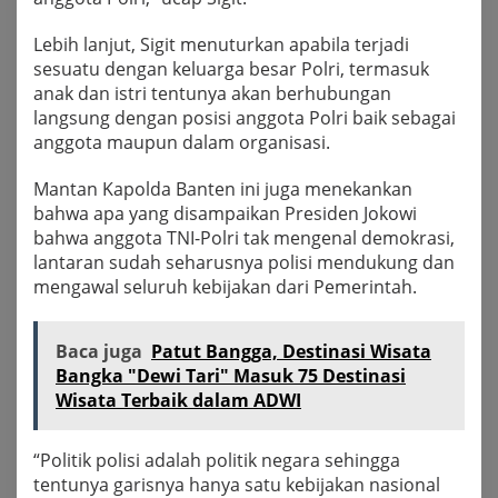
Lebih lanjut, Sigit menuturkan apabila terjadi
sesuatu dengan keluarga besar Polri, termasuk
anak dan istri tentunya akan berhubungan
langsung dengan posisi anggota Polri baik sebagai
anggota maupun dalam organisasi.
Mantan Kapolda Banten ini juga menekankan
bahwa apa yang disampaikan Presiden Jokowi
bahwa anggota TNI-Polri tak mengenal demokrasi,
lantaran sudah seharusnya polisi mendukung dan
mengawal seluruh kebijakan dari Pemerintah.
Baca juga
Patut Bangga, Destinasi Wisata
Bangka "Dewi Tari" Masuk 75 Destinasi
Wisata Terbaik dalam ADWI
“Politik polisi adalah politik negara sehingga
tentunya garisnya hanya satu kebijakan nasional