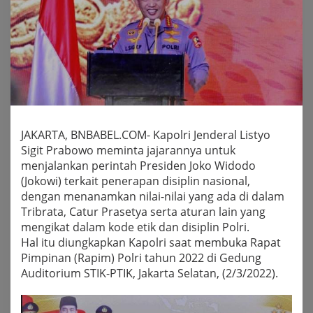
JAKARTA, BNBABEL.COM- Kapolri Jenderal Listyo
Sigit Prabowo meminta jajarannya untuk
menjalankan perintah Presiden Joko Widodo
(Jokowi) terkait penerapan disiplin nasional,
dengan menanamkan nilai-nilai yang ada di dalam
Tribrata, Catur Prasetya serta aturan lain yang
mengikat dalam kode etik dan disiplin Polri.
Hal itu diungkapkan Kapolri saat membuka Rapat
Pimpinan (Rapim) Polri tahun 2022 di Gedung
Auditorium STIK-PTIK, Jakarta Selatan, (2/3/2022).