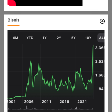
Bisnis