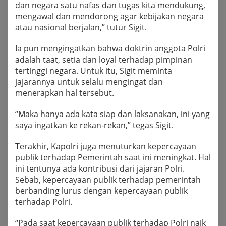
dan negara satu nafas dan tugas kita mendukung,
mengawal dan mendorong agar kebijakan negara
atau nasional berjalan,” tutur Sigit.
Ia pun mengingatkan bahwa doktrin anggota Polri
adalah taat, setia dan loyal terhadap pimpinan
tertinggi negara. Untuk itu, Sigit meminta
jajarannya untuk selalu mengingat dan
menerapkan hal tersebut.
“Maka hanya ada kata siap dan laksanakan, ini yang
saya ingatkan ke rekan-rekan,” tegas Sigit.
Terakhir, Kapolri juga menuturkan kepercayaan
publik terhadap Pemerintah saat ini meningkat. Hal
ini tentunya ada kontribusi dari jajaran Polri.
Sebab, kepercayaan publik terhadap pemerintah
berbanding lurus dengan kepercayaan publik
terhadap Polri.
“Pada saat kepercayaan publik terhadap Polri naik