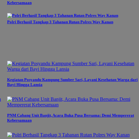
Kebersamaan
Polri Berhasil Tangkap 3 Tahanan Rutan Polres Way Kanan
Kegiatan Posyandu Kampung Sumber Sari, Layani Kesehatan Warga dari
Bayi Hingga Lansia
PNM Cabang Unit Banjit, Acara Buka Pusa Bersama: Demi Mempererat
Kebersamaan