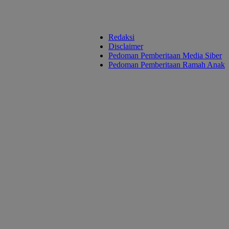
Redaksi
Disclaimer
Pedoman Pemberitaan Media Siber
Pedoman Pemberitaan Ramah Anak