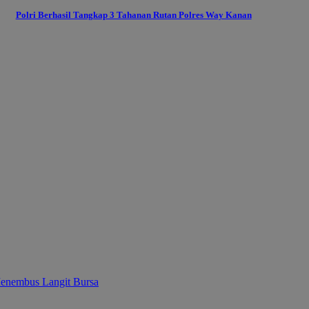
Polri Berhasil Tangkap 3 Tahanan Rutan Polres Way Kanan
enembus Langit Bursa