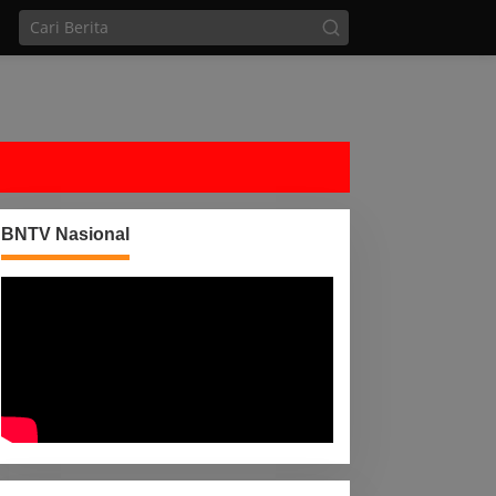
BNTV Nasional