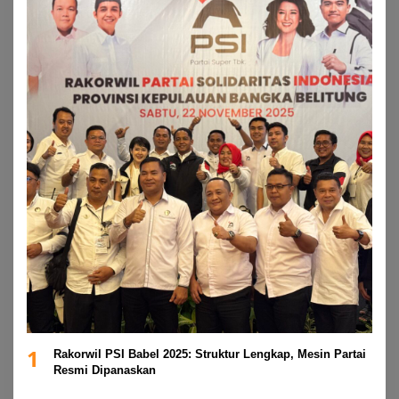
1
Rakorwil PSI Babel 2025: Struktur Lengkap, Mesin Partai
Resmi Dipanaskan