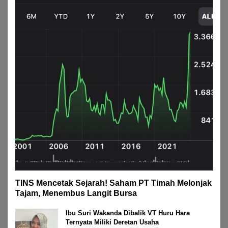
TINS Mencetak Sejarah! Saham PT Timah Melonjak
Tajam, Menembus Langit Bursa
Ibu Suri Wakanda Dibalik VT Huru Hara
Ternyata Miliki Deretan Usaha