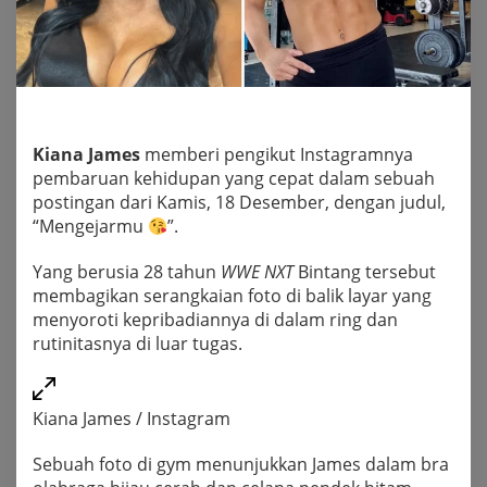
Kiana James
memberi pengikut Instagramnya
pembaruan kehidupan yang cepat dalam sebuah
postingan dari Kamis, 18 Desember, dengan judul,
“Mengejarmu
”.
Yang berusia 28 tahun
WWE NXT
Bintang tersebut
membagikan serangkaian foto di balik layar yang
menyoroti kepribadiannya di dalam ring dan
rutinitasnya di luar tugas.
Kiana James / Instagram
Sebuah foto di gym menunjukkan James dalam bra