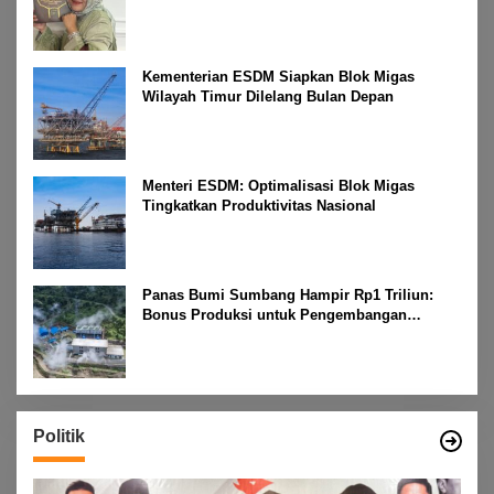
Kementerian ESDM Siapkan Blok Migas
Wilayah Timur Dilelang Bulan Depan
Menteri ESDM: Optimalisasi Blok Migas
Tingkatkan Produktivitas Nasional
Panas Bumi Sumbang Hampir Rp1 Triliun:
Bonus Produksi untuk Pengembangan
Masyarakat
Politik