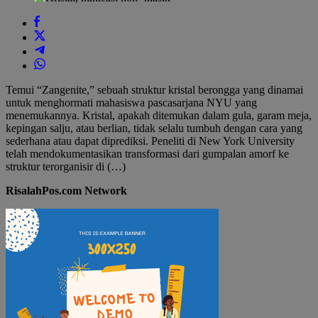
Temui “Zangenite,” sebuah struktur kristal berongga yang dinamai
untuk menghormati mahasiswa pascasarjana NYU yang
menemukannya. Kristal, apakah ditemukan dalam gula, garam meja,
kepingan salju, atau berlian, tidak selalu tumbuh dengan cara yang
sederhana atau dapat diprediksi. Peneliti di New York University
telah mendokumentasikan transformasi dari gumpalan amorf ke
struktur terorganisir di (…)
RisalahPos.com Network