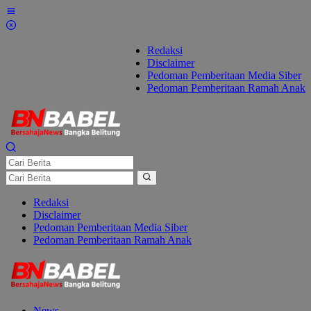
Lewati
ke
konten
Redaksi
Disclaimer
Pedoman Pemberitaan Media Siber
Pedoman Pemberitaan Ramah Anak
Redaksi
Disclaimer
Pedoman Pemberitaan Media Siber
Pedoman Pemberitaan Ramah Anak
News