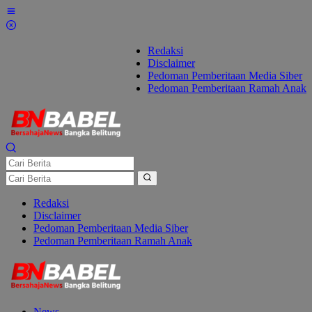
Lewati
ke
konten
Redaksi
Disclaimer
Pedoman Pemberitaan Media Siber
Pedoman Pemberitaan Ramah Anak
Redaksi
Disclaimer
Pedoman Pemberitaan Media Siber
Pedoman Pemberitaan Ramah Anak
News