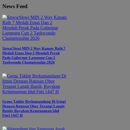
News Feed
Siswa/Siswi MIN 2 Way Kanan: Raih 7
Medali Emas Dan 2 Mendali Perak
Pada Gubernur Lampung Cup 2
Taekwondo Championship 2026
Gema Takbir Berkumandang Di Iringi
Dengan Ratusan Obor Terangi Langit
Banjit, Rayakan Kemenangan Idul
Fitri 1447 H