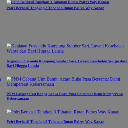
Polri Berhasil Tangkap 3 Tahanan Rutan Polres Way Kanan
Kegiatan Posyandu Kampung Sumber Sari, Layani Kesehatan Warga dari
Bayi Hingga Lansia
PNM Cabang Unit Banjit, Acara Buka Pusa Bersama: Demi Mempererat
Kebersamaan
Polri Berhasil Tangkap 3 Tahanan Rutan Polres Way Kanan