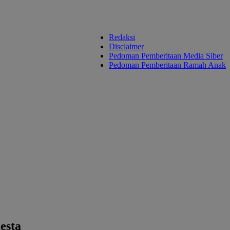
Redaksi
Disclaimer
Pedoman Pemberitaan Media Siber
Pedoman Pemberitaan Ramah Anak
esta