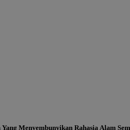
n Yang Menyembunyikan Rahasia Alam Sem