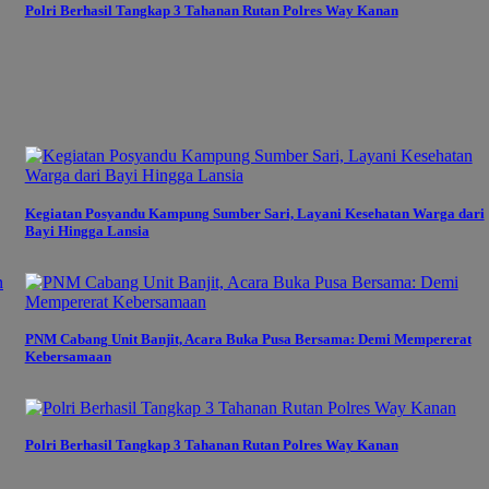
Polri Berhasil Tangkap 3 Tahanan Rutan Polres Way Kanan
Kegiatan Posyandu Kampung Sumber Sari, Layani Kesehatan Warga dari
Bayi Hingga Lansia
PNM Cabang Unit Banjit, Acara Buka Pusa Bersama: Demi Mempererat
Kebersamaan
Polri Berhasil Tangkap 3 Tahanan Rutan Polres Way Kanan