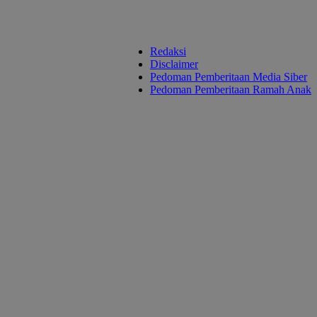
Redaksi
Disclaimer
Pedoman Pemberitaan Media Siber
Pedoman Pemberitaan Ramah Anak