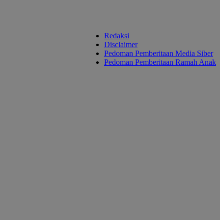
Redaksi
Disclaimer
Pedoman Pemberitaan Media Siber
Pedoman Pemberitaan Ramah Anak