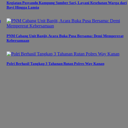
Kegiatan Posyandu Kampung Sumber Sari, Layani Kesehatan Warga dari
Bayi Hingga Lansia
PNM Cabang Unit Banjit, Acara Buka Pusa Bersama: Demi Mempererat
Kebersamaan
Polri Berhasil Tangkap 3 Tahanan Rutan Polres Way Kanan