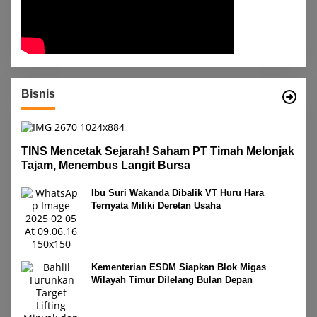
Bisnis
TINS Mencetak Sejarah! Saham PT Timah Melonjak
Tajam, Menembus Langit Bursa
Ibu Suri Wakanda Dibalik VT Huru Hara
Ternyata Miliki Deretan Usaha
Kementerian ESDM Siapkan Blok Migas
Wilayah Timur Dilelang Bulan Depan