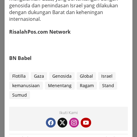
genosida dan penindasan Israel yang dilakukan
dengan dukungan Barat dan keheningan
internasional.
RisalahPos.com Network
BN Babel
Flotilla
Gaza
Genosida
Global
Israel
kemanusiaan
Menentang
Ragam
Stand
Sumud
Ikuti Kami