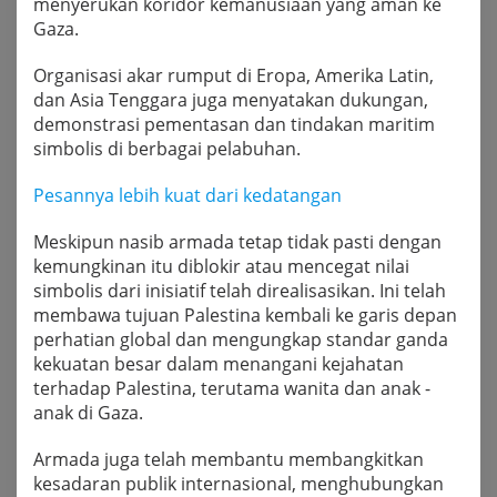
menyerukan koridor kemanusiaan yang aman ke
Gaza.
Organisasi akar rumput di Eropa, Amerika Latin,
dan Asia Tenggara juga menyatakan dukungan,
demonstrasi pementasan dan tindakan maritim
simbolis di berbagai pelabuhan.
Pesannya lebih kuat dari kedatangan
Meskipun nasib armada tetap tidak pasti dengan
kemungkinan itu diblokir atau mencegat nilai
simbolis dari inisiatif telah direalisasikan. Ini telah
membawa tujuan Palestina kembali ke garis depan
perhatian global dan mengungkap standar ganda
kekuatan besar dalam menangani kejahatan
terhadap Palestina, terutama wanita dan anak -
anak di Gaza.
Armada juga telah membantu membangkitkan
kesadaran publik internasional, menghubungkan