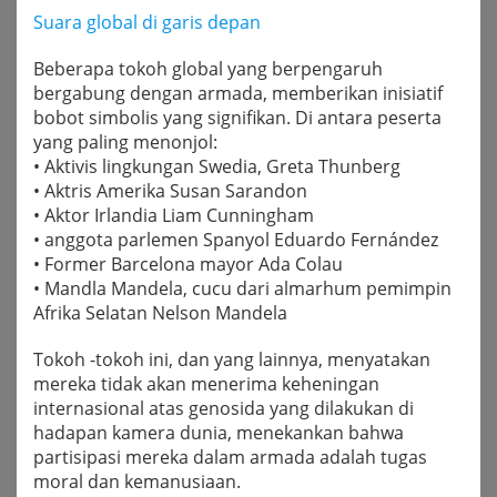
Suara global di garis depan
Beberapa tokoh global yang berpengaruh
bergabung dengan armada, memberikan inisiatif
bobot simbolis yang signifikan. Di antara peserta
yang paling menonjol:
• Aktivis lingkungan Swedia, Greta Thunberg
• Aktris Amerika Susan Sarandon
• Aktor Irlandia Liam Cunningham
• anggota parlemen Spanyol Eduardo Fernández
• Former Barcelona mayor Ada Colau
• Mandla Mandela, cucu dari almarhum pemimpin
Afrika Selatan Nelson Mandela
Tokoh -tokoh ini, dan yang lainnya, menyatakan
mereka tidak akan menerima keheningan
internasional atas genosida yang dilakukan di
hadapan kamera dunia, menekankan bahwa
partisipasi mereka dalam armada adalah tugas
moral dan kemanusiaan.