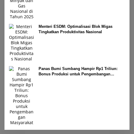
Menteri ESDM: Optimalisasi Blok Migas
Tingkatkan Produktivitas Nasional
Panas Bumi Sumbang Hampir Rp1 Triliun:
Bonus Produksi untuk Pengembangan
Masyarakat