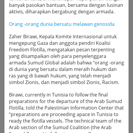
banyak pasokan bantuan, bersama dengan lusinan
aktivis, diharapkan bergabung dengan armada.
Orang -orang dunia bersatu melawan genosida
Zaher Birawi, Kepala Komite Internasional untuk
mengepung Gaza dan anggota pendiri Koalisi
Freedom Flotilla, mengatakan pesan terpenting
yang disampaikan oleh para penyelenggara
armada Sumud Global adalah bahwa “orang -orang
di dunia yang bersatu dalam meraih hukum dan
ras yang di bawah hukum, yang telah menjadi
simbol Zionis, dan menjadi simbol Zionis, Racism.
Birawi, currently in Tunisia to follow the final
preparations for the departure of the Arab Sumud
Flotilla, told the Palestinian Information Center that
“preparations are proceeding apace in Tunisia to
ready the flotilla vessels. The technical team of the
Arab section of the Sumud Coalition (the Arab