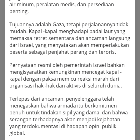
air minum, peralatan medis, dan persediaan
penting.
Tujuannya adalah Gaza, tetapi perjalanannya tidak
mudah. Kapal -kapal menghadapi badai laut yang
memaksa retret sementara dan ancaman langsung
dari Israel, yang menyatakan akan memperlakukan
peserta sebagai penjahat perang dan teroris.
Pernyataan resmi oleh pemerintah Israel bahkan
mengisyaratkan kemungkinan mencegat kapal -
kapal dengan paksa memicu reaksi marah dari
organisasi hak -hak dan aktivis di seluruh dunia.
Terlepas dari ancaman, penyelenggara telah
menegaskan bahwa armada itu berkomitmen
penuh untuk tindakan sipil yang damai dan bahwa
serangan terhadapnya akan menjadi kejahatan
yang terdokumentasi di hadapan opini publik
global.