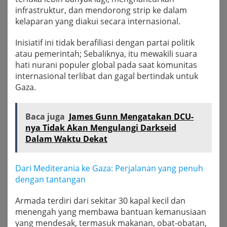
infrastruktur, dan mendorong strip ke dalam
kelaparan yang diakui secara internasional.
Inisiatif ini tidak berafiliasi dengan partai politik
atau pemerintah; Sebaliknya, itu mewakili suara
hati nurani populer global pada saat komunitas
internasional terlibat dan gagal bertindak untuk
Gaza.
Baca juga
James Gunn Mengatakan DCU-
nya Tidak Akan Mengulangi Darkseid
Dalam Waktu Dekat
Dari Mediterania ke Gaza: Perjalanan yang penuh
dengan tantangan
Armada terdiri dari sekitar 30 kapal kecil dan
menengah yang membawa bantuan kemanusiaan
yang mendesak, termasuk makanan, obat-obatan,