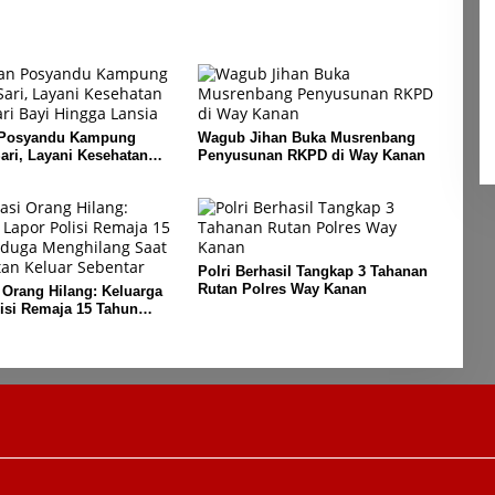
 Posyandu Kampung
Wagub Jihan Buka Musrenbang
ri, Layani Kesehatan
Penyusunan RKPD di Way Kanan
i Bayi Hingga Lansia
Polri Berhasil Tangkap 3 Tahanan
Rutan Polres Way Kanan
 Orang Hilang: Keluarga
isi Remaja 15 Tahun
enghilang Saat
n Keluar Sebentar