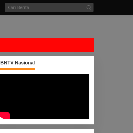
BNTV Nasional