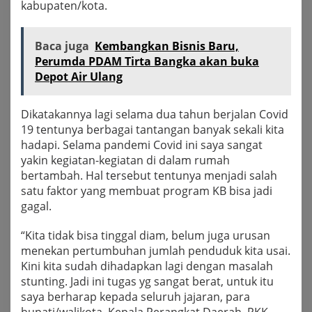
kabupaten/kota.
Baca juga
Kembangkan Bisnis Baru,
Perumda PDAM Tirta Bangka akan buka
Depot Air Ulang
Dikatakannya lagi selama dua tahun berjalan Covid
19 tentunya berbagai tantangan banyak sekali kita
hadapi. Selama pandemi Covid ini saya sangat
yakin kegiatan-kegiatan di dalam rumah
bertambah. Hal tersebut tentunya menjadi salah
satu faktor yang membuat program KB bisa jadi
gagal.
“Kita tidak bisa tinggal diam, belum juga urusan
menekan pertumbuhan jumlah penduduk kita usai.
Kini kita sudah dihadapkan lagi dengan masalah
stunting. Jadi ini tugas yg sangat berat, untuk itu
saya berharap kepada seluruh jajaran, para