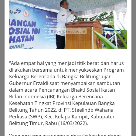
“Ada empat hal yang menjadi titik berat dan harus
dilakukan bersama untuk menyukseskan Program
Keluarga Berencana di Bangka Belitung” ujar
Gubernur Erzaldi saat menyampaikan sambutan
dalam acara Pencanangan Bhakti Sosial Ikatan
Bidan Indonesia (IBI) Keluarga Berencana
Kesehatan Tingkat Provinsi Kepulauan Bangka
Belitung Tahun 2022, di PT. Steelindo Wahana
Perkasa (SWP), Kec. Kelapa Kampit, Kabupaten
Belitung Timur, Rabu (16/03/2022).