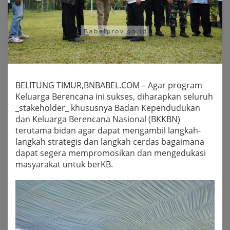
BELITUNG TIMUR,BNBABEL.COM – Agar program
Keluarga Berencana ini sukses, diharapkan seluruh
_stakeholder_ khususnya Badan Kependudukan
dan Keluarga Berencana Nasional (BKKBN)
terutama bidan agar dapat mengambil langkah-
langkah strategis dan langkah cerdas bagaimana
dapat segera mempromosikan dan mengedukasi
masyarakat untuk berKB.