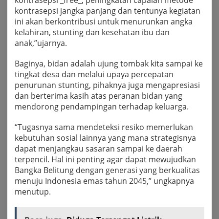
kontrasepsi _free_, peningkatan capaian metode
kontrasepsi jangka panjang dan tentunya kegiatan
ini akan berkontribusi untuk menurunkan angka
kelahiran, stunting dan kesehatan ibu dan
anak,”ujarnya.
Baginya, bidan adalah ujung tombak kita sampai ke
tingkat desa dan melalui upaya percepatan
penurunan stunting, pihaknya juga mengapresiasi
dan berterima kasih atas peranan bidan yang
mendorong pendampingan terhadap keluarga.
“Tugasnya sama mendeteksi resiko memerlukan
kebutuhan sosial lainnya yang mana strategisnya
dapat menjangkau sasaran sampai ke daerah
terpencil. Hal ini penting agar dapat mewujudkan
Bangka Belitung dengan generasi yang berkualitas
menuju Indonesia emas tahun 2045,” ungkapnya
menutup.