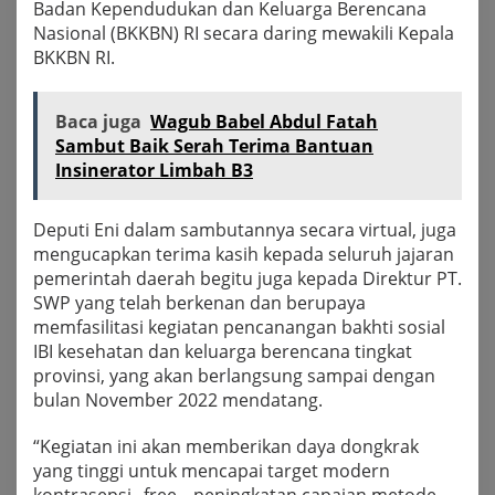
Badan Kependudukan dan Keluarga Berencana
Nasional (BKKBN) RI secara daring mewakili Kepala
BKKBN RI.
Baca juga
Wagub Babel Abdul Fatah
Sambut Baik Serah Terima Bantuan
Insinerator Limbah B3
Deputi Eni dalam sambutannya secara virtual, juga
mengucapkan terima kasih kepada seluruh jajaran
pemerintah daerah begitu juga kepada Direktur PT.
SWP yang telah berkenan dan berupaya
memfasilitasi kegiatan pencanangan bakhti sosial
IBI kesehatan dan keluarga berencana tingkat
provinsi, yang akan berlangsung sampai dengan
bulan November 2022 mendatang.
“Kegiatan ini akan memberikan daya dongkrak
yang tinggi untuk mencapai target modern