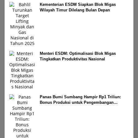
Kementerian ESDM Siapkan Blok Migas
Wilayah Timur Dilelang Bulan Depan
Menteri ESDM: Optimalisasi Blok Migas
Tingkatkan Produktivitas Nasional
Panas Bumi Sumbang Hampir Rp1 Triliun:
Bonus Produksi untuk Pengembangan
Masyarakat