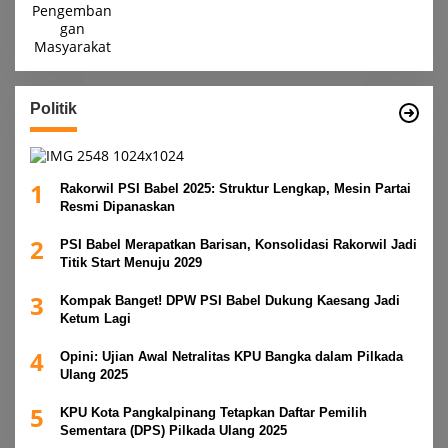
Politik
1
Rakorwil PSI Babel 2025: Struktur Lengkap, Mesin Partai
Resmi Dipanaskan
2
PSI Babel Merapatkan Barisan, Konsolidasi Rakorwil Jadi
Titik Start Menuju 2029
3
Kompak Banget! DPW PSI Babel Dukung Kaesang Jadi
Ketum Lagi
4
Opini: Ujian Awal Netralitas KPU Bangka dalam Pilkada
Ulang 2025
5
KPU Kota Pangkalpinang Tetapkan Daftar Pemilih
Sementara (DPS) Pilkada Ulang 2025