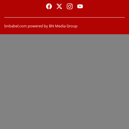
bnbabel.com powered by BN Media Group