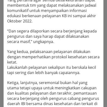
Yang pertama agar semua desa/kelurahan dapat
membentuk tim yang dapat melaksanakan jadwal
komunikatif untuk menyampaikan informasi
edukasi berkenaan pelayanan KB ini sampai akhir
Oktober 2022.
“Dan segera dilaporkan secara berjenjang kepada
pengurus dan saya harap dapat dilaksanakan
secara masif,” ungkapnya.
Yang kedua, pelaksanaan pelayanan dilakukan
dengan memperhatikan protokol kesehatan secara
ketat.
Lakukanlah pelayanan sekalipun itu berskala kecil
tapi sering dan lebih banyak capaiannya.
Ketiga, lanjutnya, seremonial bukan hal yang
utama tetapi upaya untuk meningkatkan cakupan
dan kualitas pelayanan dan terakhir, pemantauan
secara berjenjang oleh pengurus cabang pengurus
daerah IBI bersama dinas kesehatan dan terkait di