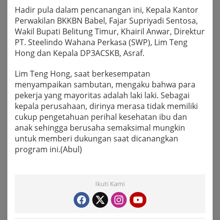
Hadir pula dalam pencanangan ini, Kepala Kantor
Perwakilan BKKBN Babel, Fajar Supriyadi Sentosa,
Wakil Bupati Belitung Timur, Khairil Anwar, Direktur
PT. Steelindo Wahana Perkasa (SWP), Lim Teng
Hong dan Kepala DP3ACSKB, Asraf.
Lim Teng Hong, saat berkesempatan
menyampaikan sambutan, mengaku bahwa para
pekerja yang mayoritas adalah laki laki. Sebagai
kepala perusahaan, dirinya merasa tidak memiliki
cukup pengetahuan perihal kesehatan ibu dan
anak sehingga berusaha semaksimal mungkin
untuk memberi dukungan saat dicanangkan
program ini.(Abul)
Ikuti Kami