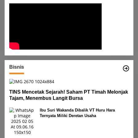
Bisnis
TINS Mencetak Sejarah! Saham PT Timah Melonjak
Tajam, Menembus Langit Bursa
Ibu Suri Wakanda Dibalik VT Huru Hara
Ternyata Miliki Deretan Usaha