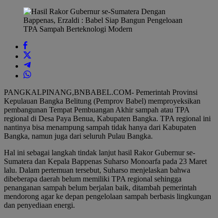
PANGKALPINANG,BNBABEL.COM- Pemerintah Provinsi
Kepulauan Bangka Belitung (Pemprov Babel) memproyeksikan
pembangunan Tempat Pembuangan Akhir sampah atau TPA
regional di Desa Paya Benua, Kabupaten Bangka. TPA regional ini
nantinya bisa menampung sampah tidak hanya dari Kabupaten
Bangka, namun juga dari seluruh Pulau Bangka.
Hal ini sebagai langkah tindak lanjut hasil Rakor Gubernur se-
Sumatera dan Kepala Bappenas Suharso Monoarfa pada 23 Maret
lalu. Dalam pertemuan tersebut, Suharso menjelaskan bahwa
dibeberapa daerah belum memiliki TPA regional sehingga
penanganan sampah belum berjalan baik, ditambah pemerintah
mendorong agar ke depan pengelolaan sampah berbasis lingkungan
dan penyediaan energi.