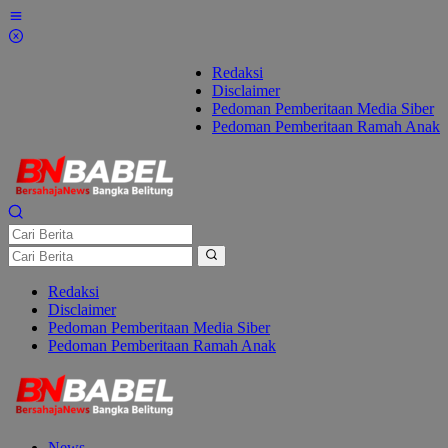
Lewati
ke
konten
Redaksi
Disclaimer
Pedoman Pemberitaan Media Siber
Pedoman Pemberitaan Ramah Anak
Redaksi
Disclaimer
Pedoman Pemberitaan Media Siber
Pedoman Pemberitaan Ramah Anak
News