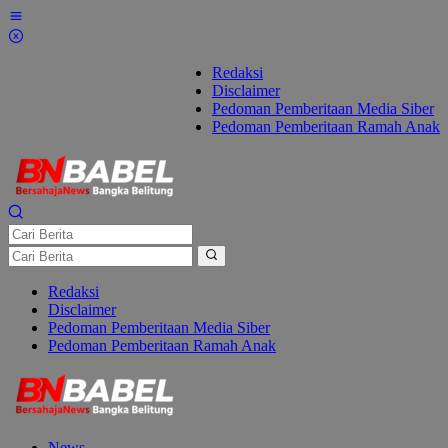
Lewati
ke
konten
Redaksi
Disclaimer
Pedoman Pemberitaan Media Siber
Pedoman Pemberitaan Ramah Anak
Redaksi
Disclaimer
Pedoman Pemberitaan Media Siber
Pedoman Pemberitaan Ramah Anak
News