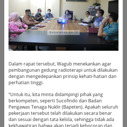
Dalam rapat tersebut, Wagub menekankan agar
pembangunan gedung radioterapi untuk dilakukan
dengan mengedepankan prinsip kehati-hatian dan
perhatian tinggi.
“Untuk itu, kita minta didampingi pihak yang
berkompeten, seperti Sucofindo dan Badan
Pengawas Tenaga Nuklir (Bapeten). Apakah seluruh
pekerjaan tersebut telah dilakukan secara benar
dan sesuai dengan tata kelola, sehingga tidak ada
kekhawatiran bahwa akan terjadi kebocoran dan