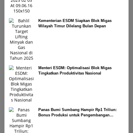
Kementerian ESDM Siapkan Blok Migas
Wilayah Timur Dilelang Bulan Depan
Menteri ESDM: Optimalisasi Blok Migas
Tingkatkan Produktivitas Nasional
Panas Bumi Sumbang Hampir Rp1 Triliun:
Bonus Produksi untuk Pengembangan
Masyarakat