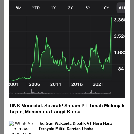
TINS Mencetak Sejarah! Saham PT Timah Melonjak
Tajam, Menembus Langit Bursa
Ibu Suri Wakanda Dibalik VT Huru Hara
Ternyata Miliki Deretan Usaha