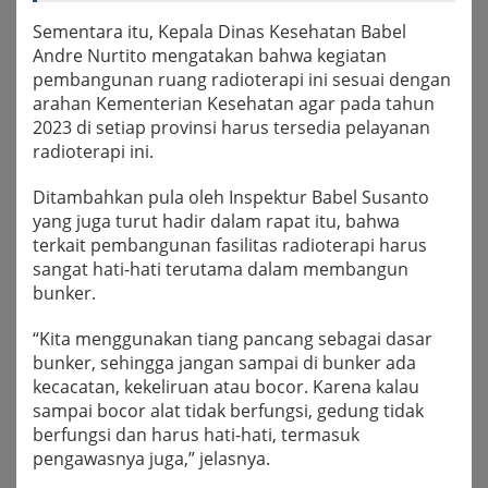
Sementara itu, Kepala Dinas Kesehatan Babel
Andre Nurtito mengatakan bahwa kegiatan
pembangunan ruang radioterapi ini sesuai dengan
arahan Kementerian Kesehatan agar pada tahun
2023 di setiap provinsi harus tersedia pelayanan
radioterapi ini.
Ditambahkan pula oleh Inspektur Babel Susanto
yang juga turut hadir dalam rapat itu, bahwa
terkait pembangunan fasilitas radioterapi harus
sangat hati-hati terutama dalam membangun
bunker.
“Kita menggunakan tiang pancang sebagai dasar
bunker, sehingga jangan sampai di bunker ada
kecacatan, kekeliruan atau bocor. Karena kalau
sampai bocor alat tidak berfungsi, gedung tidak
berfungsi dan harus hati-hati, termasuk
pengawasnya juga,” jelasnya.