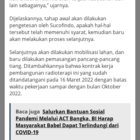
lain sebagainya,” ujarnya.
Dijelaskannya, tahap awal akan dilakukan
pengetesan oleh Sucofindo, apakah hal-hal
tersebut telah memenuhi syarat, kemudian baru
akan melakukan proses selanjutnya.
Selanjutnya akan dilakukan mobilisasi lahan, dan
baru dilakukan pemasangan pancang-pancang
tiang. Ditambahkannya bahwa kontrak kerja
pembangunan radioterapi ini yang sudah
ditandatangani pada 16 Maret 2022 dengan batas
waktu pekerjaan sampai dengan bulan Oktober
2022.
Baca juga
Salurkan Bantuan Sosial
Pandemi Melalui ACT Bangka, BI Harap
Masyarakat Babel Dapat Terlindungi dari
COVID-19