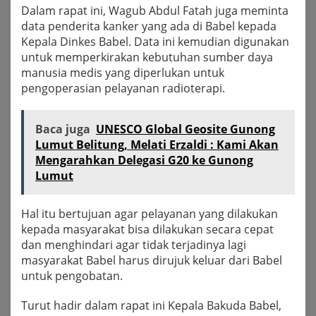
Dalam rapat ini, Wagub Abdul Fatah juga meminta
data penderita kanker yang ada di Babel kepada
Kepala Dinkes Babel. Data ini kemudian digunakan
untuk memperkirakan kebutuhan sumber daya
manusia medis yang diperlukan untuk
pengoperasian pelayanan radioterapi.
Baca juga
UNESCO Global Geosite Gunong
Lumut Belitung, Melati Erzaldi : Kami Akan
Mengarahkan Delegasi G20 ke Gunong
Lumut
Hal itu bertujuan agar pelayanan yang dilakukan
kepada masyarakat bisa dilakukan secara cepat
dan menghindari agar tidak terjadinya lagi
masyarakat Babel harus dirujuk keluar dari Babel
untuk pengobatan.
Turut hadir dalam rapat ini Kepala Bakuda Babel,