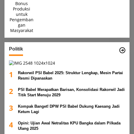
Politik
1
Rakorwil PSI Babel 2025: Struktur Lengkap, Mesin Partai
Resmi Dipanaskan
2
PSI Babel Merapatkan Barisan, Konsolidasi Rakorwil Jadi
Titik Start Menuju 2029
3
Kompak Banget! DPW PSI Babel Dukung Kaesang Jadi
Ketum Lagi
4
Opini: Ujian Awal Netralitas KPU Bangka dalam Pilkada
Ulang 2025