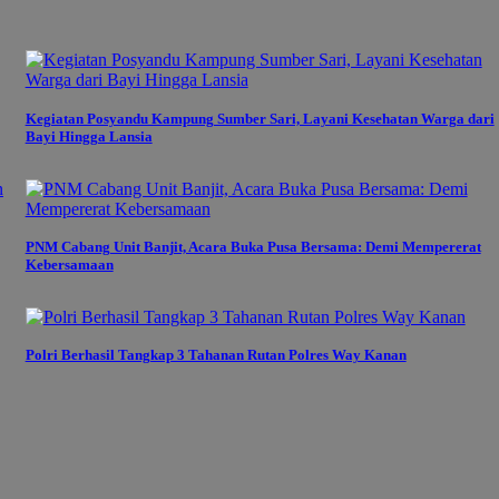
Kegiatan Posyandu Kampung Sumber Sari, Layani Kesehatan Warga dari
Bayi Hingga Lansia
PNM Cabang Unit Banjit, Acara Buka Pusa Bersama: Demi Mempererat
Kebersamaan
Polri Berhasil Tangkap 3 Tahanan Rutan Polres Way Kanan