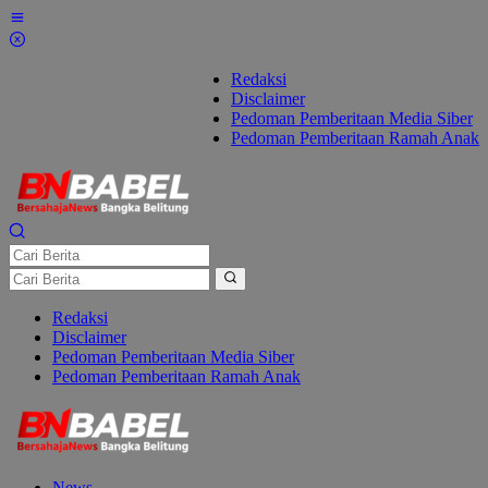
Lewati
ke
konten
Redaksi
Disclaimer
Pedoman Pemberitaan Media Siber
Pedoman Pemberitaan Ramah Anak
Redaksi
Disclaimer
Pedoman Pemberitaan Media Siber
Pedoman Pemberitaan Ramah Anak
News