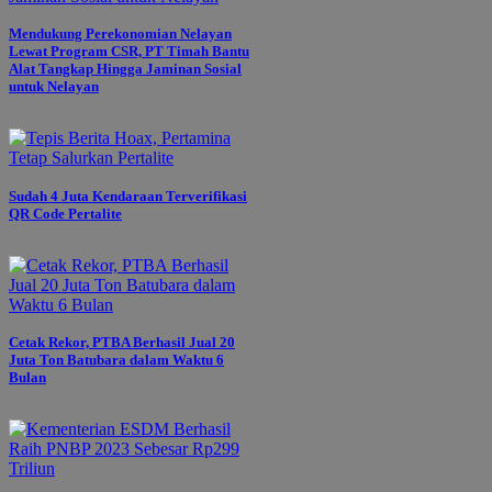
Mendukung Perekonomian Nelayan
Lewat Program CSR, PT Timah Bantu
Alat Tangkap Hingga Jaminan Sosial
untuk Nelayan
Sudah 4 Juta Kendaraan Terverifikasi
QR Code Pertalite
Cetak Rekor, PTBA Berhasil Jual 20
Juta Ton Batubara dalam Waktu 6
Bulan