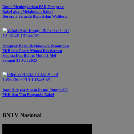
Untuk Meningkatkan PAD, Pemprov
Babel akan Melakukan Rakor
Bersama Seluruh Bupati dan Walikota
Pemprov Babel Berlakukan Pemutihan
PKB dan Gratis Mutasi Kendaraan
Selama Dua Bulan, Mulai 1 Mei
Sampai 31 Juli 2025
Noni Hidayat Arsani Resmi Pimpin TP
PKK dan Tim Posyandu Babel
BNTV Nasional