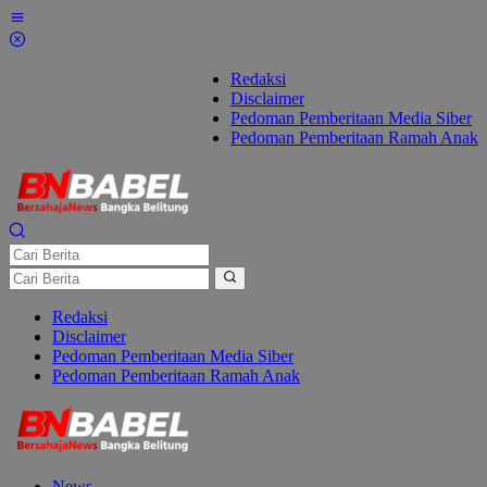
Lewati
ke
konten
Redaksi
Disclaimer
Pedoman Pemberitaan Media Siber
Pedoman Pemberitaan Ramah Anak
Redaksi
Disclaimer
Pedoman Pemberitaan Media Siber
Pedoman Pemberitaan Ramah Anak
News