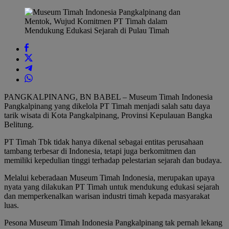
PANGKALPINANG, BN BABEL – Museum Timah Indonesia
Pangkalpinang yang dikelola PT Timah menjadi salah satu daya
tarik wisata di Kota Pangkalpinang, Provinsi Kepulauan Bangka
Belitung.
PT Timah Tbk tidak hanya dikenal sebagai entitas perusahaan
tambang terbesar di Indonesia, tetapi juga berkomitmen dan
memiliki kepedulian tinggi terhadap pelestarian sejarah dan budaya.
Melalui keberadaan Museum Timah Indonesia, merupakan upaya
nyata yang dilakukan PT Timah untuk mendukung edukasi sejarah
dan memperkenalkan warisan industri timah kepada masyarakat
luas.
Pesona Museum Timah Indonesia Pangkalpinang tak pernah lekang