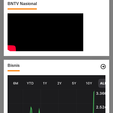
BNTV Nasional
Bisnis