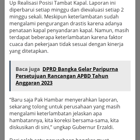
Up Realisasi Posisi Tambat Kapal. Laporan ini
diperbarui setiap minggu dan dievaluasi setiap 2
minggu sekali. Meskipun keterlambatan sudah
mengalami pengurangan drastis karena adanya
penataan kapal penyandaran kapal. Namun, masih
terdapat beberapa keterlambatan karena faktor
cuaca dan pekerjaan tidak sesuai dengan kinerja
yang ditetapkan.
Baca juga
DPRD Bangka Gelar Paripurna
Persetujuan Rancangan APBD Tahun
Anggaran 2023
“Baru saja Pak Hambar menyerahkan laporan,
sekarang tolong untuk perusahaan yang masih
mengalami keterlambatan jelaskan apa
hambatannya, kita koreksi bersama-sama, kita
diskusikan di sini,” ungkap Gubernur Erzaldi.