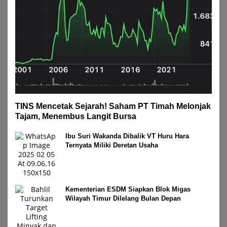
TINS Mencetak Sejarah! Saham PT Timah Melonjak
Tajam, Menembus Langit Bursa
Ibu Suri Wakanda Dibalik VT Huru Hara
Ternyata Miliki Deretan Usaha
Kementerian ESDM Siapkan Blok Migas
Wilayah Timur Dilelang Bulan Depan