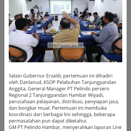
Selain Gubernur Erzaldi, pertemuan ini dihadiri
oleh Danlanud, KSOP Pelabuhan Tanjungpandan
Anggita, General Manager PT Pelindo persero
Regional 2 Tanjungpandan Hambar Wiyadi,
perusahaan pelayanan, distribusi, penyiapan jasa,
dan bongkar muat. Pertemuan ini membuka
koordinasi dari berbagai lini sehingga, beberapa
permasalahan pun dapat diketahui.
GM PT Pelindo Hambar, menyerahkan laporan Line