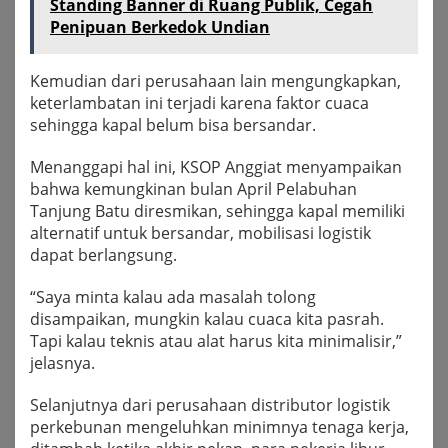
Standing Banner di Ruang Publik, Cegah
Penipuan Berkedok Undian
Kemudian dari perusahaan lain mengungkapkan,
keterlambatan ini terjadi karena faktor cuaca
sehingga kapal belum bisa bersandar.
Menanggapi hal ini, KSOP Anggiat menyampaikan
bahwa kemungkinan bulan April Pelabuhan
Tanjung Batu diresmikan, sehingga kapal memiliki
alternatif untuk bersandar, mobilisasi logistik
dapat berlangsung.
“Saya minta kalau ada masalah tolong
disampaikan, mungkin kalau cuaca kita pasrah.
Tapi kalau teknis atau alat harus kita minimalisir,”
jelasnya.
Selanjutnya dari perusahaan distributor logistik
perkebunan mengeluhkan minimnya tenaga kerja,