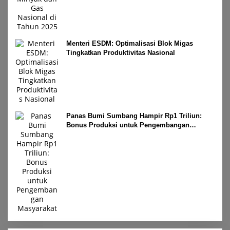
Menteri ESDM: Optimalisasi Blok Migas
Tingkatkan Produktivitas Nasional
Panas Bumi Sumbang Hampir Rp1 Triliun:
Bonus Produksi untuk Pengembangan
Masyarakat