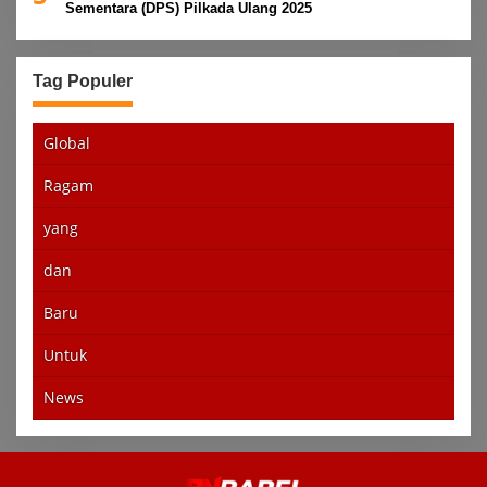
Sementara (DPS) Pilkada Ulang 2025
Tag Populer
Global
Ragam
yang
dan
Baru
Untuk
News