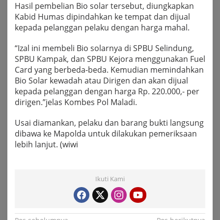
Hasil pembelian Bio solar tersebut, diungkapkan
Kabid Humas dipindahkan ke tempat dan dijual
kepada pelanggan pelaku dengan harga mahal.
“Izal ini membeli Bio solarnya di SPBU Selindung,
SPBU Kampak, dan SPBU Kejora menggunakan Fuel
Card yang berbeda-beda. Kemudian memindahkan
Bio Solar kewadah atau Dirigen dan akan dijual
kepada pelanggan dengan harga Rp. 220.000,- per
dirigen.”jelas Kombes Pol Maladi.
Usai diamankan, pelaku dan barang bukti langsung
dibawa ke Mapolda untuk dilakukan pemeriksaan
lebih lanjut. (wiwi
Ikuti Kami