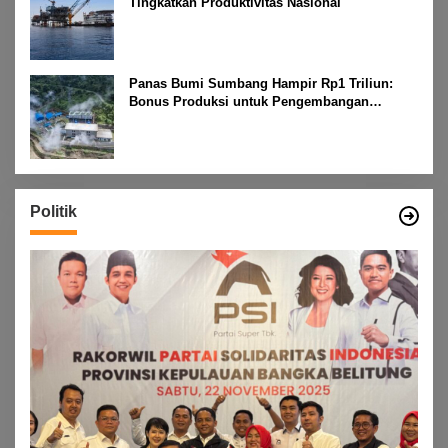
Tingkatkan Produktivitas Nasional
Panas Bumi Sumbang Hampir Rp1 Triliun:
Bonus Produksi untuk Pengembangan
Masyarakat
Politik