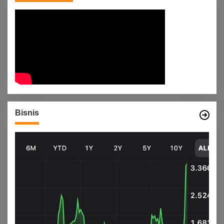
Bisnis