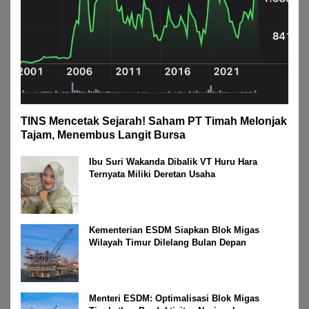
TINS Mencetak Sejarah! Saham PT Timah Melonjak
Tajam, Menembus Langit Bursa
Ibu Suri Wakanda Dibalik VT Huru Hara
Ternyata Miliki Deretan Usaha
Kementerian ESDM Siapkan Blok Migas
Wilayah Timur Dilelang Bulan Depan
Menteri ESDM: Optimalisasi Blok Migas