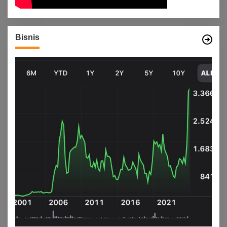
Bisnis