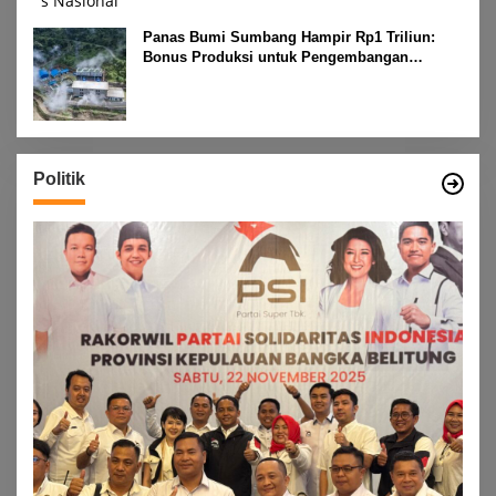
Panas Bumi Sumbang Hampir Rp1 Triliun:
Bonus Produksi untuk Pengembangan
Masyarakat
Politik