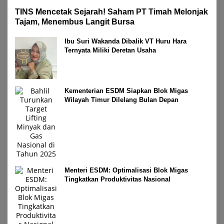
TINS Mencetak Sejarah! Saham PT Timah Melonjak
Tajam, Menembus Langit Bursa
Ibu Suri Wakanda Dibalik VT Huru Hara
Ternyata Miliki Deretan Usaha
Kementerian ESDM Siapkan Blok Migas
Wilayah Timur Dilelang Bulan Depan
Menteri ESDM: Optimalisasi Blok Migas
Tingkatkan Produktivitas Nasional